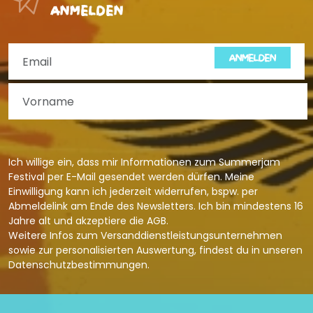
anmelden
ANMELDEN
Ich willige ein, dass mir Informationen zum Summerjam
Festival per E-Mail gesendet werden dürfen. Meine
Einwilligung kann ich jederzeit widerrufen, bspw. per
Abmeldelink am Ende des Newsletters. Ich bin mindestens 16
Jahre alt und akzeptiere die
AGB
.
Weitere Infos zum Versanddienstleistungsunternehmen
sowie zur personalisierten Auswertung, findest du in unseren
Datenschutzbestimmungen
.