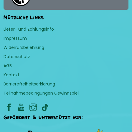
Nützliche Links
Liefer- und Zahlungsinfo
Impressum
Widerrufsbelehrung
Datenschutz
AGB
Kontakt
Barrierefreiheitserklärung
Teilnahmebedingungen Gewinnspiel
Gefördert & unterstützt von: