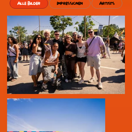
Alle Bilder
Impressionen
Artists