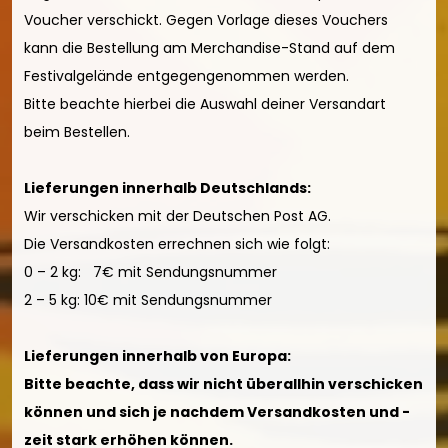
Voucher verschickt. Gegen Vorlage dieses Vouchers
kann die Bestellung am Merchandise-Stand auf dem
Festivalgelände entgegengenommen werden.
Bitte beachte hierbei die Auswahl deiner Versandart
beim Bestellen.
Lieferungen innerhalb Deutschlands:
Wir verschicken mit der Deutschen Post AG.
Die Versandkosten errechnen sich wie folgt:
0 – 2 kg: 7€ mit Sendungsnummer
2 – 5 kg: 10€ mit Sendungsnummer
Lieferungen innerhalb von Europa:
Bitte beachte, dass wir nicht überallhin verschicken
können und sich je nachdem Versandkosten und -
zeit stark erhöhen können.