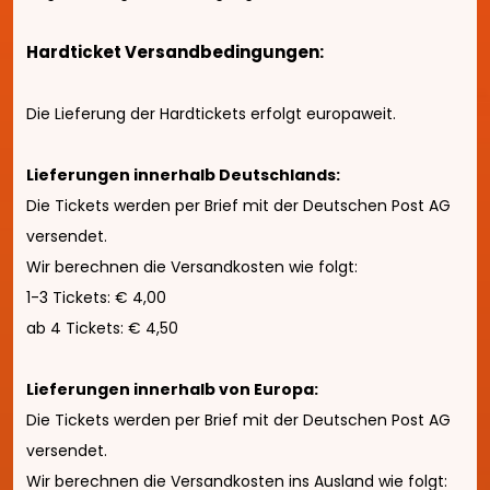
Hardticket Versandbedingungen:
Die Lieferung der Hardtickets erfolgt europaweit.
Lieferungen innerhalb Deutschlands:
Die Tickets werden per Brief mit der Deutschen Post AG
versendet.
Wir berechnen die Versandkosten wie folgt:
1-3 Tickets: € 4,00
ab 4 Tickets: € 4,50
Lieferungen innerhalb von Europa:
Die Tickets werden per Brief mit der Deutschen Post AG
versendet.
Wir berechnen die Versandkosten ins Ausland wie folgt: