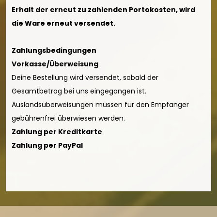
Erhalt der erneut zu zahlenden Portokosten, wird
die Ware erneut versendet.
Zahlungsbedingungen
Vorkasse/Überweisung
Deine Bestellung wird versendet, sobald der
Gesamtbetrag bei uns eingegangen ist.
Auslandsüberweisungen müssen für den Empfänger
gebührenfrei überwiesen werden.
Zahlung per Kreditkarte
Zahlung per PayPal