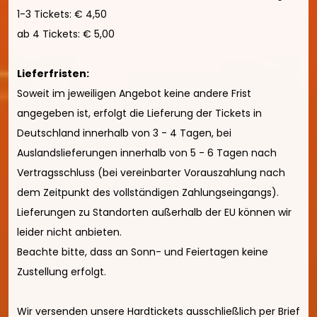
1-3 Tickets: € 4,50
ab 4 Tickets: € 5,00
Lieferfristen
:
Soweit im jeweiligen Angebot keine andere Frist
angegeben ist, erfolgt die Lieferung der Tickets in
Deutschland innerhalb von 3 - 4 Tagen, bei
Auslandslieferungen innerhalb von 5 - 6 Tagen nach
Vertragsschluss (bei vereinbarter Vorauszahlung nach
dem Zeitpunkt des vollständigen Zahlungseingangs).
Lieferungen zu Standorten außerhalb der EU können wir
leider nicht anbieten.
Beachte bitte, dass an Sonn- und Feiertagen keine
Zustellung erfolgt.
Wir versenden unsere Hardtickets ausschließlich per Brief