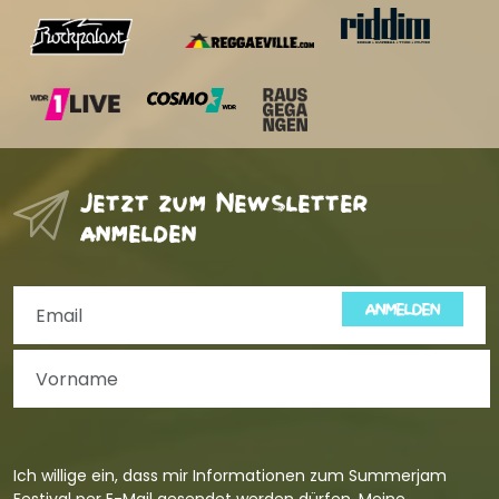
Jetzt zum Newsletter
anmelden
ANMELDEN
Ich willige ein, dass mir Informationen zum Summerjam