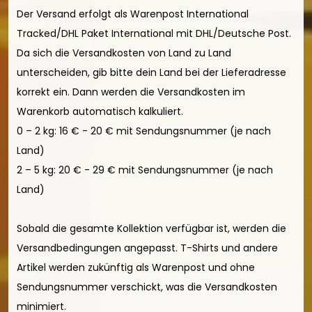
Der Versand erfolgt als Warenpost International
Tracked/DHL Paket International mit DHL/Deutsche Post.
Da sich die Versandkosten von Land zu Land
unterscheiden, gib bitte dein Land bei der Lieferadresse
korrekt ein. Dann werden die Versandkosten im
Warenkorb automatisch kalkuliert.
0 – 2 kg: 16 € - 20 € mit Sendungsnummer (je nach
Land)
2 – 5 kg: 20 € - 29 € mit Sendungsnummer (je nach
Land)
Sobald die gesamte Kollektion verfügbar ist, werden die
Versandbedingungen angepasst. T-Shirts und andere
Artikel werden zukünftig als Warenpost und ohne
Sendungsnummer verschickt, was die Versandkosten
minimiert.