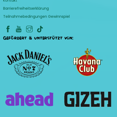
Kontakt
Barrierefreiheitserklärung
Teilnahmebedingungen Gewinnspiel
Gefördert & unterstützt von: