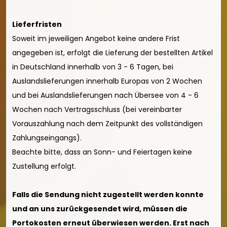
Lieferfristen
Soweit im jeweiligen Angebot keine andere Frist
angegeben ist, erfolgt die Lieferung der bestellten Artikel
in Deutschland innerhalb von 3 - 6 Tagen, bei
Auslandslieferungen innerhalb Europas von 2 Wochen
und bei Auslandslieferungen nach Übersee von 4 - 6
Wochen nach Vertragsschluss (bei vereinbarter
Vorauszahlung nach dem Zeitpunkt des vollständigen
Zahlungseingangs).
Beachte bitte, dass an Sonn- und Feiertagen keine
Zustellung erfolgt.
Falls die Sendung nicht zugestellt werden konnte
und an uns zurückgesendet wird, müssen die
Portokosten erneut überwiesen werden. Erst nach