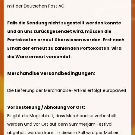
mit der Deutschen Post AG.
Falls die Sendung nicht zugestellt werden konnte
und an uns zurückgesendet wird, müssen die
Portokosten erneut überwiesen werden. Erst nach
Erhalt der erneut zu zahlenden Portokosten, wird
die Ware erneut versendet.
Merchandise Versandbedingungen:
Die Lieferung der Merchandise-Artikel erfolgt europaweit.
Vorbestellung / Abholung vor Ort:
Es gibt die Möglichkeit, dass Merchandise vorbestellt
werden und vor Ort auf dem Summerjam Festival
abgeholt werden kann. In diesem Fall wird per Mail ein