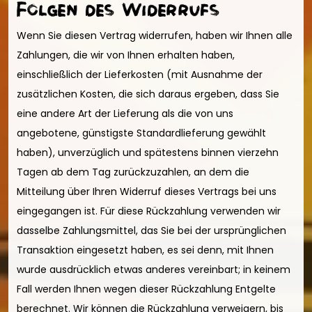
Folgen des Widerrufs
Wenn Sie diesen Vertrag widerrufen, haben wir Ihnen alle
Zahlungen, die wir von Ihnen erhalten haben,
einschließlich der Lieferkosten (mit Ausnahme der
zusätzlichen Kosten, die sich daraus ergeben, dass Sie
eine andere Art der Lieferung als die von uns
angebotene, günstigste Standardlieferung gewählt
haben), unverzüglich und spätestens binnen vierzehn
Tagen ab dem Tag zurückzuzahlen, an dem die
Mitteilung über Ihren Widerruf dieses Vertrags bei uns
eingegangen ist. Für diese Rückzahlung verwenden wir
dasselbe Zahlungsmittel, das Sie bei der ursprünglichen
Transaktion eingesetzt haben, es sei denn, mit Ihnen
wurde ausdrücklich etwas anderes vereinbart; in keinem
Fall werden Ihnen wegen dieser Rückzahlung Entgelte
berechnet. Wir können die Rückzahlung verweigern, bis