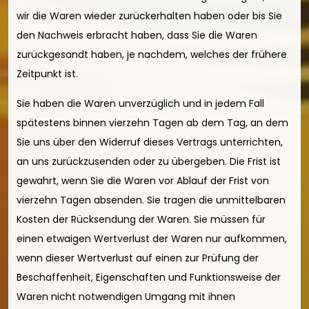
wir die Waren wieder zurückerhalten haben oder bis Sie
den Nachweis erbracht haben, dass Sie die Waren
zurückgesandt haben, je nachdem, welches der frühere
Zeitpunkt ist.
Sie haben die Waren unverzüglich und in jedem Fall
spätestens binnen vierzehn Tagen ab dem Tag, an dem
Sie uns über den Widerruf dieses Vertrags unterrichten,
an uns zurückzusenden oder zu übergeben. Die Frist ist
gewahrt, wenn Sie die Waren vor Ablauf der Frist von
vierzehn Tagen absenden. Sie tragen die unmittelbaren
Kosten der Rücksendung der Waren. Sie müssen für
einen etwaigen Wertverlust der Waren nur aufkommen,
wenn dieser Wertverlust auf einen zur Prüfung der
Beschaffenheit, Eigenschaften und Funktionsweise der
Waren nicht notwendigen Umgang mit ihnen