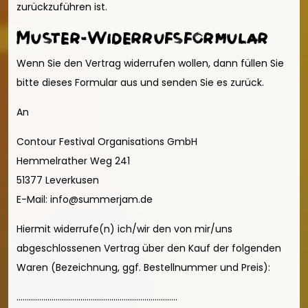
zurückzuführen ist.
Muster-Widerrufsformular
Wenn Sie den Vertrag widerrufen wollen, dann füllen Sie
bitte dieses Formular aus und senden Sie es zurück.
An
Contour Festival Organisations GmbH
Hemmelrather Weg 241
51377 Leverkusen
E-Mail: info@summerjam.de
Hiermit widerrufe(n) ich/wir den von mir/uns
abgeschlossenen Vertrag über den Kauf der folgenden
Waren (Bezeichnung, ggf. Bestellnummer und Preis):
..............................................................................