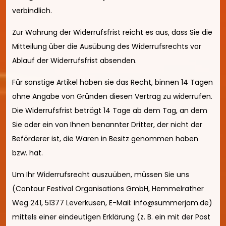
verbindlich.
Zur Wahrung der Widerrufsfrist reicht es aus, dass Sie die
Mitteilung über die Ausübung des Widerrufsrechts vor
Ablauf der Widerrufsfrist absenden.
Für sonstige Artikel haben sie das Recht, binnen 14 Tagen
ohne Angabe von Gründen diesen Vertrag zu widerrufen.
Die Widerrufsfrist beträgt 14 Tage ab dem Tag, an dem
Sie oder ein von Ihnen benannter Dritter, der nicht der
Beförderer ist, die Waren in Besitz genommen haben
bzw. hat.
Um Ihr Widerrufsrecht auszuüben, müssen Sie uns
(Contour Festival Organisations GmbH, Hemmelrather
Weg 241, 51377 Leverkusen, E-Mail: info@summerjam.de)
mittels einer eindeutigen Erklärung (z. B. ein mit der Post