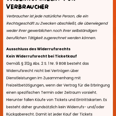
Verbraucher
Verbraucher ist jede natürliche Person, die ein
Rechtsgeschäft zu Zwecken abschließt, die überwiegend
weder ihrer gewerblichen noch ihrer selbständigen
beruflichen Tätigkeit zugerechnet werden können.
Ausschluss des Widerrufsrechts
Kein Widerrufsrecht bei Ticketkauf
Gemäß § 312g Abs. 2 S. 1 Nr. 9 BGB besteht das
Widerrufsrecht nicht bei Verträgen über
Dienstleistungen im Zusammenhang mit
Freizeitbetätigungen, wenn der Vertrag für die Erbringung
einen spezifischen Termin oder Zeitraum vorsieht.
Hierunter fallen Käufe von Tickets und Eintrittskarten. Es
besteht daher grundsätzlich kein Widerrufs- und/oder
Rückgaberecht. Damit ist jeder Kauf der Tickets