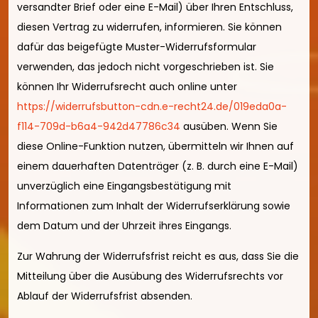
versandter Brief oder eine E-Mail) über Ihren Entschluss,
diesen Vertrag zu widerrufen, informieren. Sie können
dafür das beigefügte Muster-Widerrufsformular
verwenden, das jedoch nicht vorgeschrieben ist. Sie
können Ihr Widerrufsrecht auch online unter
https://widerrufsbutton-cdn.e-recht24.de/019eda0a-
f114-709d-b6a4-942d47786c34
ausüben. Wenn Sie
diese Online-Funktion nutzen, übermitteln wir Ihnen auf
einem dauerhaften Datenträger (z. B. durch eine E-Mail)
unverzüglich eine Eingangsbestätigung mit
Informationen zum Inhalt der Widerrufserklärung sowie
dem Datum und der Uhrzeit ihres Eingangs.
Zur Wahrung der Widerrufsfrist reicht es aus, dass Sie die
Mitteilung über die Ausübung des Widerrufsrechts vor
Ablauf der Widerrufsfrist absenden.