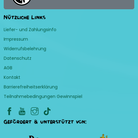
Nützliche Links
Liefer- und Zahlungsinfo
Impressum
Widerrufsbelehrung
Datenschutz
AGB
Kontakt
Barrierefreiheitserklärung
Teilnahmebedingungen Gewinnspiel
Gefördert & unterstützt von: