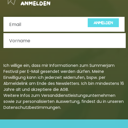
anmelden
ANMELDEN
Ich willige ein, dass mir Informationen zum Summerjam
Festival per E-Mail gesendet werden dürfen. Meine
Einwilligung kann ich jederzeit widerrufen, bspw. per
Abmeldelink am Ende des Newsletters. Ich bin mindestens 16
Jahre alt und akzeptiere die
AGB
.
Weitere Infos zum Versanddienstleistungsunternehmen
sowie zur personalisierten Auswertung, findest du in unseren
Datenschutzbestimmungen
.