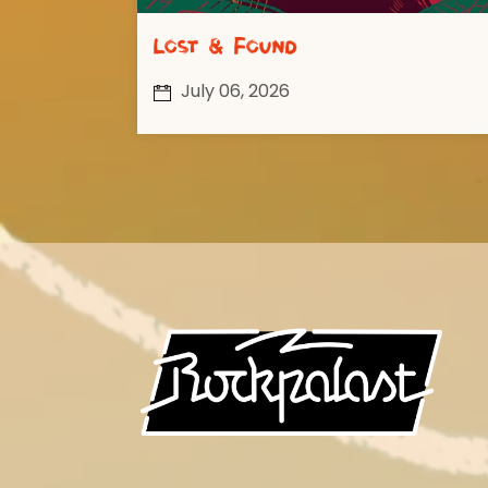
Lost & Found
July 06, 2026