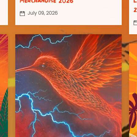
Merchandise 2026
L
July 09, 2026