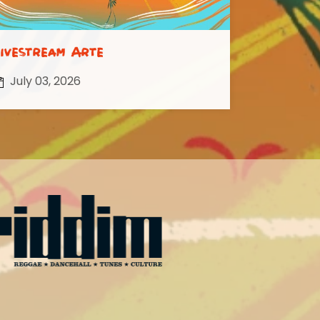
ivestream Arte
July 03, 2026