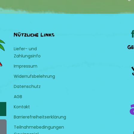
Nützliche Links
Ge
Liefer- und
Zahlungsinfo
Impressum
Widerrufsbelehrung
Datenschutz
AGB
Kontakt
Barrierefreiheitserklärung
Teilnahmebedingungen