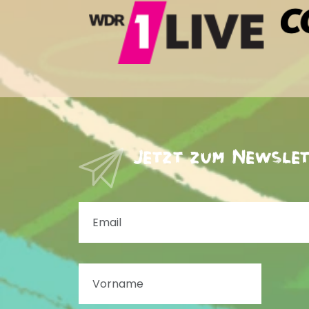
Jetzt zum Newsle