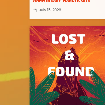
Anniversary Hardtickets
July 15, 2026