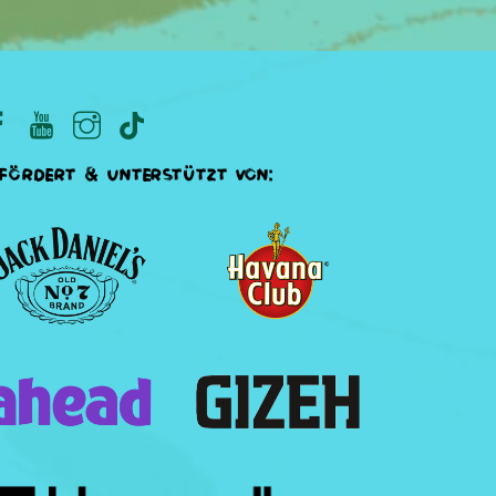
fördert & unterstützt von: