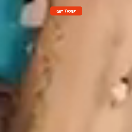
Get Ticket