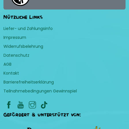
Nützliche Links
Liefer- und Zahlungsinfo
Impressum
Widerrufsbelehrung
Datenschutz
AGB
Kontakt
Barrierefreiheitserklärung
Teilnahmebedingungen Gewinnspiel
Gefördert & unterstützt von: