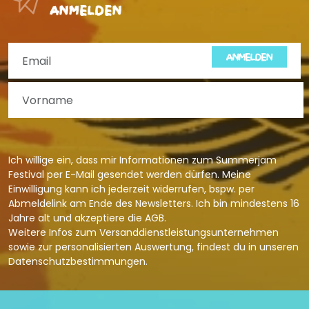
anmelden
ANMELDEN
Ich willige ein, dass mir Informationen zum Summerjam
Festival per E-Mail gesendet werden dürfen. Meine
Einwilligung kann ich jederzeit widerrufen, bspw. per
Abmeldelink am Ende des Newsletters. Ich bin mindestens 16
Jahre alt und akzeptiere die
AGB
.
Weitere Infos zum Versanddienstleistungsunternehmen
sowie zur personalisierten Auswertung, findest du in unseren
Datenschutzbestimmungen
.