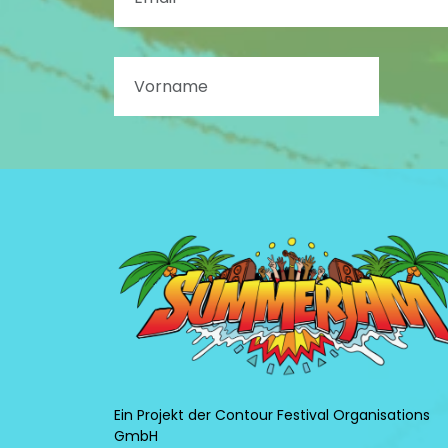
Ein Projekt der Contour Festival Organisations
GmbH