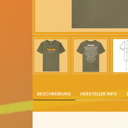
BESCHREIBUNG
HERSTELLER INFO