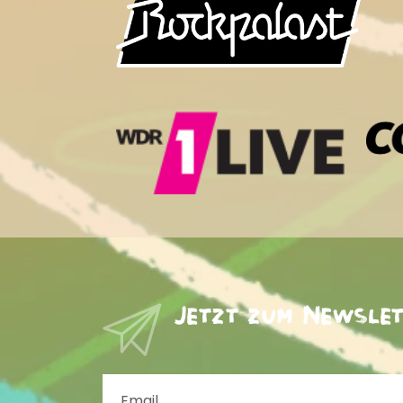
Jetzt zum Newsle