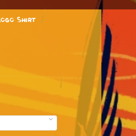
ogo Shirt