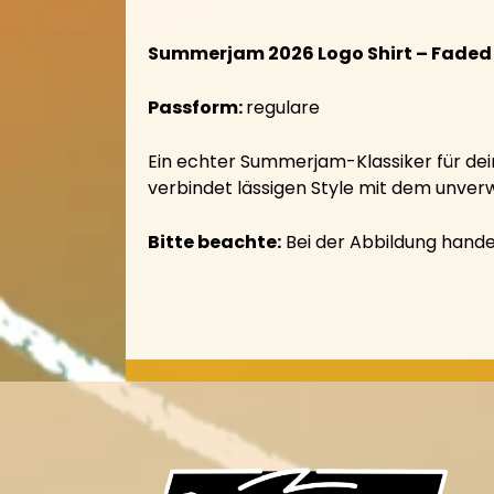
Summerjam 2026 Logo Shirt – Faded
Passform:
regulare
Ein echter Summerjam-Klassiker für dei
verbindet lässigen Style mit dem unve
Bitte beachte:
Bei der Abbildung handel