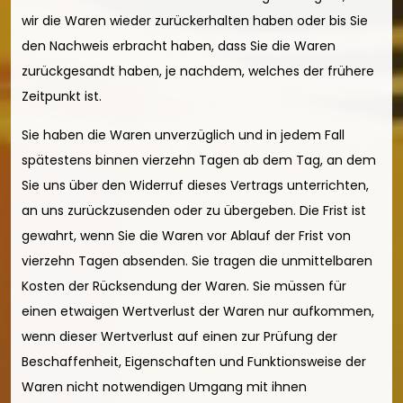
wir die Waren wieder zurückerhalten haben oder bis Sie
den Nachweis erbracht haben, dass Sie die Waren
zurückgesandt haben, je nachdem, welches der frühere
Zeitpunkt ist.
Sie haben die Waren unverzüglich und in jedem Fall
spätestens binnen vierzehn Tagen ab dem Tag, an dem
Sie uns über den Widerruf dieses Vertrags unterrichten,
an uns zurückzusenden oder zu übergeben. Die Frist ist
gewahrt, wenn Sie die Waren vor Ablauf der Frist von
vierzehn Tagen absenden. Sie tragen die unmittelbaren
Kosten der Rücksendung der Waren. Sie müssen für
einen etwaigen Wertverlust der Waren nur aufkommen,
wenn dieser Wertverlust auf einen zur Prüfung der
Beschaffenheit, Eigenschaften und Funktionsweise der
Waren nicht notwendigen Umgang mit ihnen