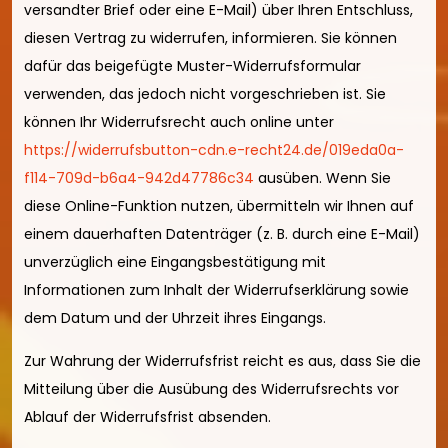
versandter Brief oder eine E-Mail) über Ihren Entschluss,
diesen Vertrag zu widerrufen, informieren. Sie können
dafür das beigefügte Muster-Widerrufsformular
verwenden, das jedoch nicht vorgeschrieben ist. Sie
können Ihr Widerrufsrecht auch online unter
https://widerrufsbutton-cdn.e-recht24.de/019eda0a-
f114-709d-b6a4-942d47786c34
ausüben. Wenn Sie
diese Online-Funktion nutzen, übermitteln wir Ihnen auf
einem dauerhaften Datenträger (z. B. durch eine E-Mail)
unverzüglich eine Eingangsbestätigung mit
Informationen zum Inhalt der Widerrufserklärung sowie
dem Datum und der Uhrzeit ihres Eingangs.
Zur Wahrung der Widerrufsfrist reicht es aus, dass Sie die
Mitteilung über die Ausübung des Widerrufsrechts vor
Ablauf der Widerrufsfrist absenden.