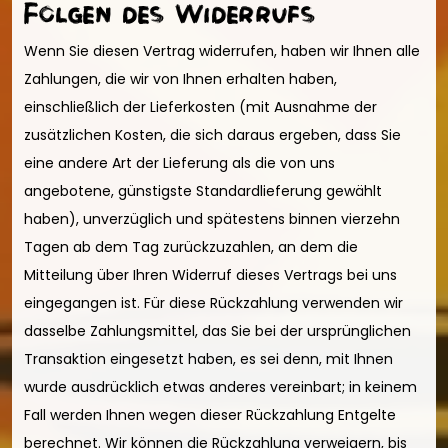
Folgen des Widerrufs
Wenn Sie diesen Vertrag widerrufen, haben wir Ihnen alle
Zahlungen, die wir von Ihnen erhalten haben,
einschließlich der Lieferkosten (mit Ausnahme der
zusätzlichen Kosten, die sich daraus ergeben, dass Sie
eine andere Art der Lieferung als die von uns
angebotene, günstigste Standardlieferung gewählt
haben), unverzüglich und spätestens binnen vierzehn
Tagen ab dem Tag zurückzuzahlen, an dem die
Mitteilung über Ihren Widerruf dieses Vertrags bei uns
eingegangen ist. Für diese Rückzahlung verwenden wir
dasselbe Zahlungsmittel, das Sie bei der ursprünglichen
Transaktion eingesetzt haben, es sei denn, mit Ihnen
wurde ausdrücklich etwas anderes vereinbart; in keinem
Fall werden Ihnen wegen dieser Rückzahlung Entgelte
berechnet. Wir können die Rückzahlung verweigern, bis