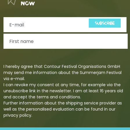
now
SUBSCRIBE
I hereby agree that Contour Festival Organisations GmbH
may send me information about the Summerjam Festival
via e-mail.
I can revoke my consent at any time, for example via the
unsubscribe link in the newsletter. I am at least 16 years old
and accept the terms and conditions.
Further information about the shipping service provider as
well as the personalised evaluation can be found in our
privacy policy
.