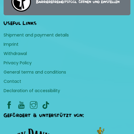
Barrierefreiheitstool öffnen und einstellen
Useful Links
Shipment and payment details
Imprint
Withdrawal
Privacy Policy
General terms and conditions
Contact
Declaration of accessibility
Gefördert & unterstützt von: