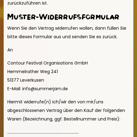
zurückzuführen ist.
Muster-Widerrufsformular
Wenn Sie den Vertrag widerrufen wollen, dann füllen Sie
bitte dieses Formular aus und senden Sie es zurück.
An
Contour Festival Organisations GmbH
Hemmelrather Weg 241
51377 Leverkusen
E-Mail: info@summerjam.de
Hiermit widerrufe(n) ich/wir den von mir/uns
abgeschlossenen Vertrag über den Kauf der folgenden
Waren (Bezeichnung, ggf. Bestellnummer und Preis):
..............................................................................