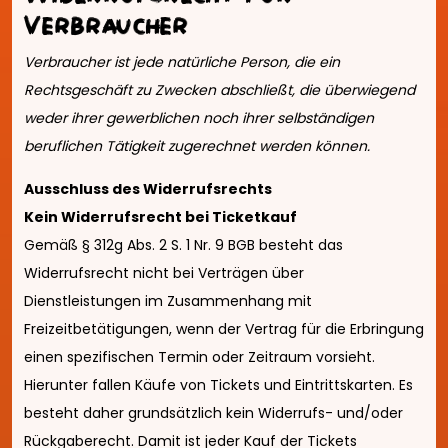
Verbraucher
Verbraucher ist jede natürliche Person, die ein
Rechtsgeschäft zu Zwecken abschließt, die überwiegend
weder ihrer gewerblichen noch ihrer selbständigen
beruflichen Tätigkeit zugerechnet werden können.
Ausschluss des Widerrufsrechts
Kein Widerrufsrecht bei Ticketkauf
Gemäß § 312g Abs. 2 S. 1 Nr. 9 BGB besteht das
Widerrufsrecht nicht bei Verträgen über
Dienstleistungen im Zusammenhang mit
Freizeitbetätigungen, wenn der Vertrag für die Erbringung
einen spezifischen Termin oder Zeitraum vorsieht.
Hierunter fallen Käufe von Tickets und Eintrittskarten. Es
besteht daher grundsätzlich kein Widerrufs- und/oder
Rückgaberecht. Damit ist jeder Kauf der Tickets