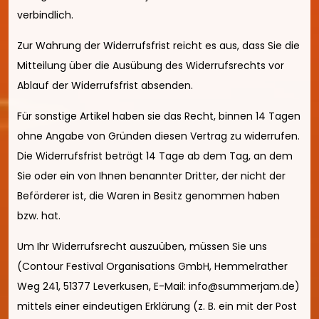
verbindlich.
Zur Wahrung der Widerrufsfrist reicht es aus, dass Sie die
Mitteilung über die Ausübung des Widerrufsrechts vor
Ablauf der Widerrufsfrist absenden.
Für sonstige Artikel haben sie das Recht, binnen 14 Tagen
ohne Angabe von Gründen diesen Vertrag zu widerrufen.
Die Widerrufsfrist beträgt 14 Tage ab dem Tag, an dem
Sie oder ein von Ihnen benannter Dritter, der nicht der
Beförderer ist, die Waren in Besitz genommen haben
bzw. hat.
Um Ihr Widerrufsrecht auszuüben, müssen Sie uns
(Contour Festival Organisations GmbH, Hemmelrather
Weg 241, 51377 Leverkusen, E-Mail: info@summerjam.de)
mittels einer eindeutigen Erklärung (z. B. ein mit der Post