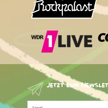
Jetzt zum Newsle