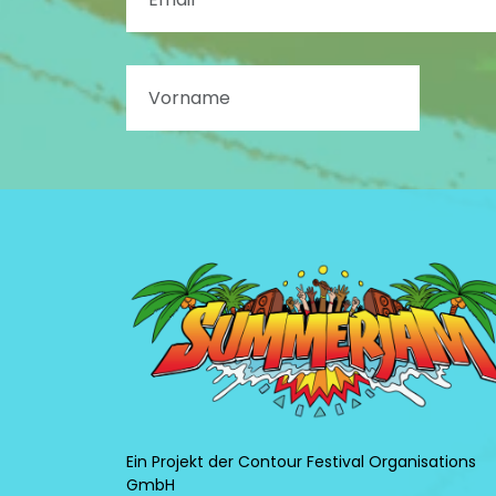
Ein Projekt der Contour Festival Organisations
GmbH