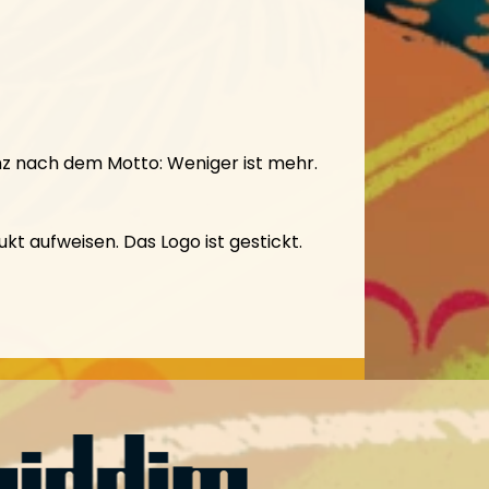
 nach dem Motto: Weniger ist mehr.
kt aufweisen. Das Logo ist gestickt.