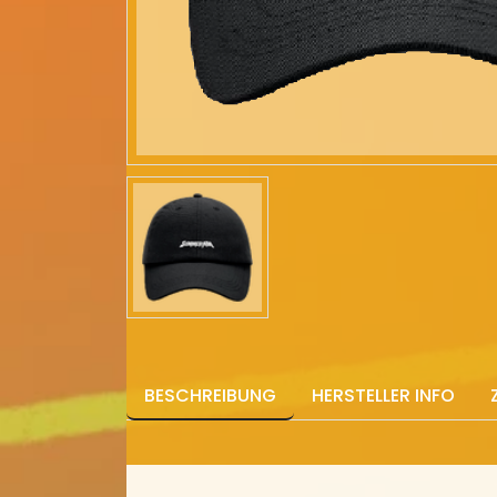
BESCHREIBUNG
HERSTELLER INFO