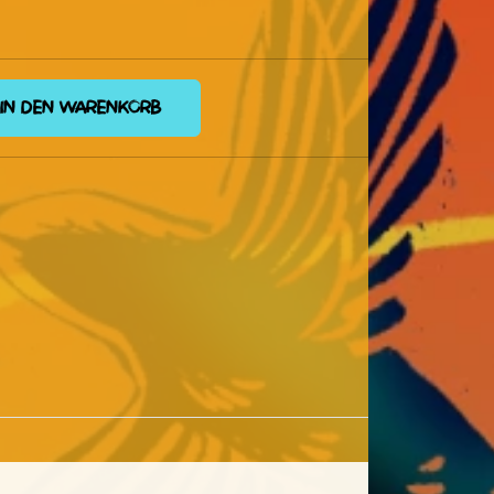
IN DEN WARENKORB