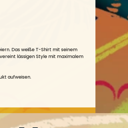
eiern. Das weiße T-Shirt mit seinem
 vereint lässigen Style mit maximalem
ukt aufweisen.