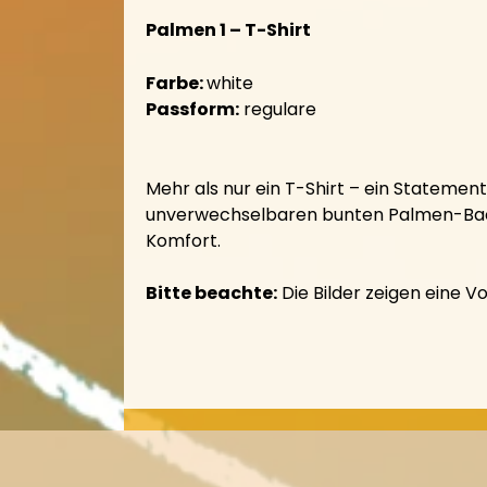
Palmen 1 – T-Shirt
Farbe:
white
Passform:
regulare
Mehr als nur ein T-Shirt – ein Statemen
unverwechselbaren bunten Palmen-Backpr
Komfort.
Bitte beachte:
Die Bilder zeigen eine 