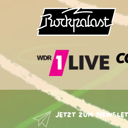
Jetzt zum Newsle