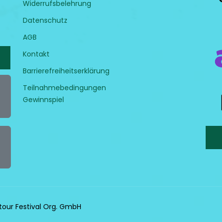
Widerrufsbelehrung
Datenschutz
AGB
Kontakt
Barrierefreiheitserklärung
Teilnahmebedingungen
Gewinnspiel
tour Festival Org. GmbH