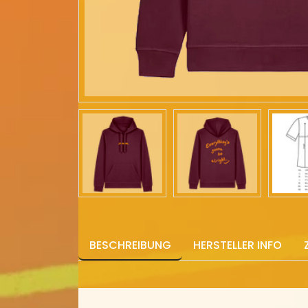
BESCHREIBUNG
HERSTELLER INFO