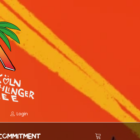
Login
COMMITMENT