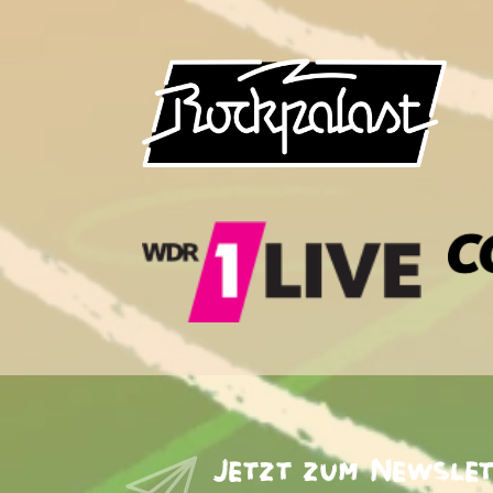
Jetzt zum Newsle