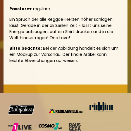
Passform:
regulare
Ein Spruch der alle Reggae-Herzen höher schlagen
lässt. Gerade in der aktuellen Zeit - lasst uns seine
Energie aufsaugen, auf ein Shirt drucken und in die
Welt hinaustragen! One Love!
Bitte beachte:
Bei der Abbildung handelt es sich um
ein Mockup zur Vorschau. Der finale Artikel kann
leichte Abweichungen aufweisen.