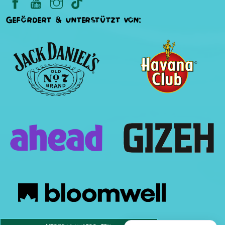
Gefördert & unterstützt von: