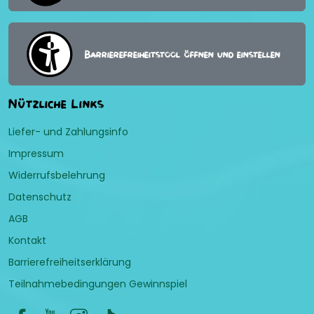
Barrierefreiheitstool öffnen und einstellen
Nützliche Links
Liefer- und Zahlungsinfo
Impressum
Widerrufsbelehrung
Datenschutz
AGB
Kontakt
Barrierefreiheitserklärung
Teilnahmebedingungen Gewinnspiel