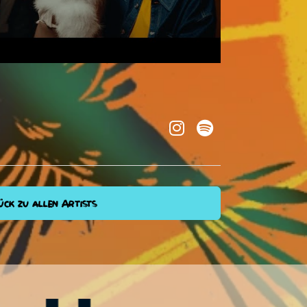
ck zu allen Artists