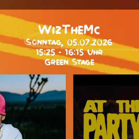
WizTheMc
Sonntag, 05.07.2026
15:25 - 16:15 Uhr
Green Stage