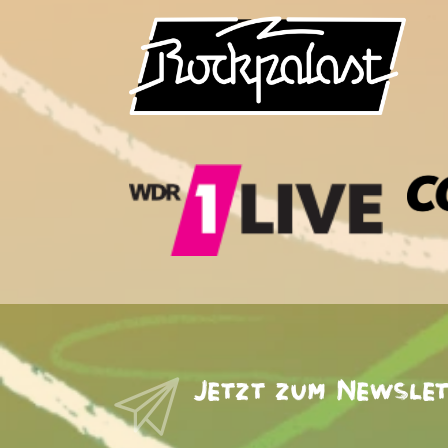
Jetzt zum Newsle