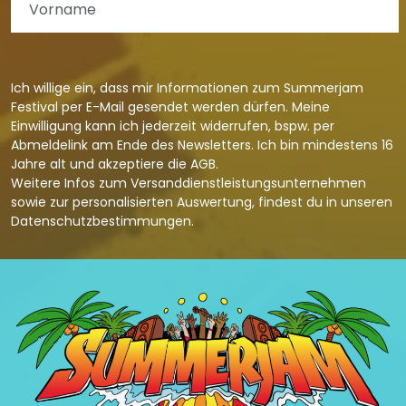
Ich willige ein, dass mir Informationen zum Summerjam
Festival per E-Mail gesendet werden dürfen. Meine
Einwilligung kann ich jederzeit widerrufen, bspw. per
Abmeldelink am Ende des Newsletters. Ich bin mindestens 16
Jahre alt und akzeptiere die
AGB
.
Weitere Infos zum Versanddienstleistungsunternehmen
sowie zur personalisierten Auswertung, findest du in unseren
Datenschutzbestimmungen
.