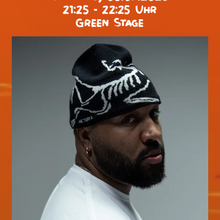
21:25 - 22:25 Uhr
Green Stage