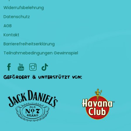
Widerrufsbelehrung
Datenschutz
AGB
Kontakt
Barrierefreiheitserklärung
Teilnahmebedingungen Gewinnspiel
Gefördert & unterstützt von: