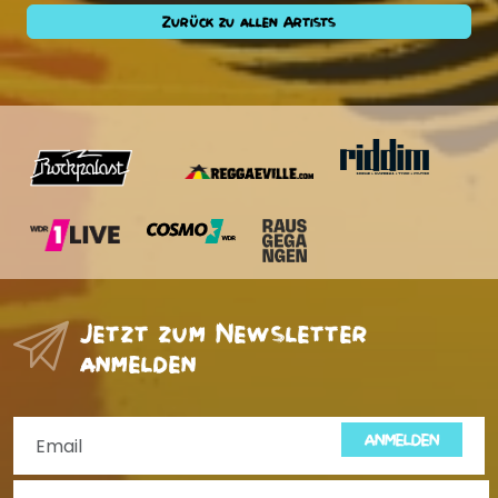
Zurück zu allen Artists
Jetzt zum Newsletter
anmelden
ANMELDEN