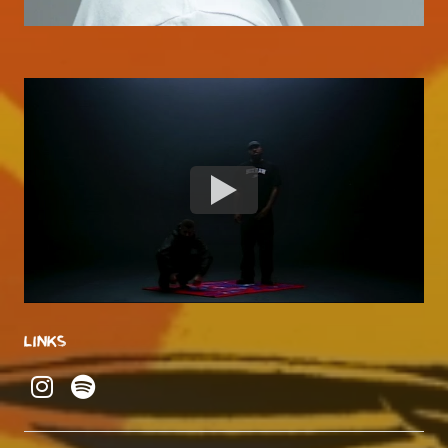
LINKS