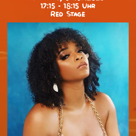
17:15 - 18:15 Uhr
Red Stage