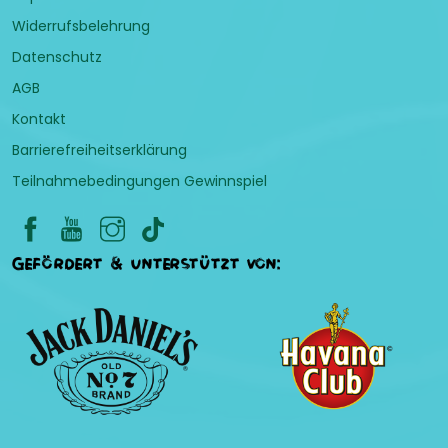
Widerrufsbelehrung
Datenschutz
AGB
Kontakt
Barrierefreiheitserklärung
Teilnahmebedingungen Gewinnspiel
Gefördert & unterstützt von: