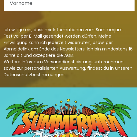
Ich willige ein, dass mir Informationen zum Summerjam
Festival per E-Mail gesendet werden dürfen. Meine
Einwilligung kann ich jederzeit widerrufen, bspw. per
Abmeldelink am Ende des Newsletters. Ich bin mindestens 16
Jahre alt und akzeptiere die
AGB
.
Weitere Infos zum Versanddienstleistungsunternehmen
sowie zur personalisierten Auswertung, findest du in unseren
Datenschutzbestimmungen
.