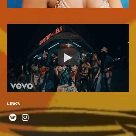
LINKS