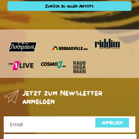
Zurück zu allen Artists
Jetzt zum Newsletter
anmelden
ANMELDEN