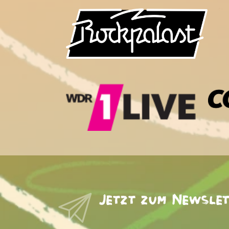
Jetzt zum Newsle