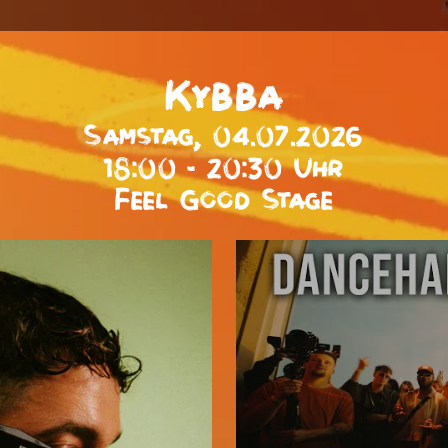
Kybba
Samstag, 04.07.2026
18:00 - 20:30 Uhr
Feel Good Stage