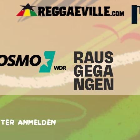
tter anmelden