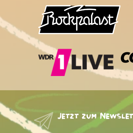
Jetzt zum Newsle