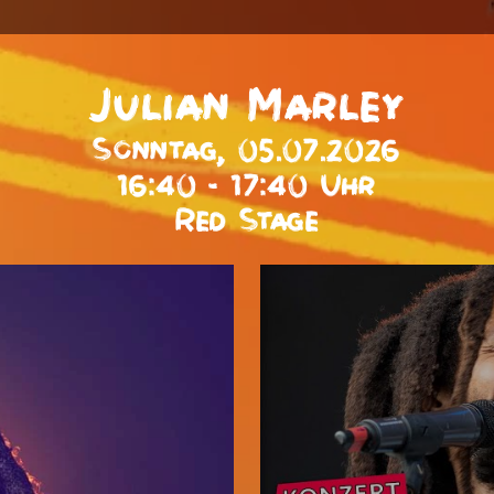
Julian Marley
Sonntag, 05.07.2026
16:40 - 17:40 Uhr
Red Stage