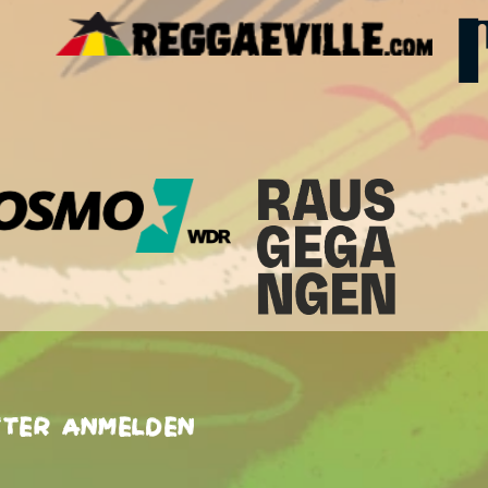
tter anmelden