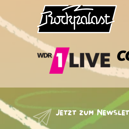
Jetzt zum Newsle