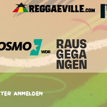
tter anmelden