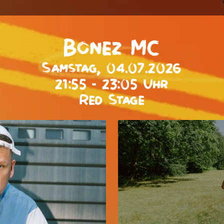
Bonez MC
Samstag, 04.07.2026
21:55 - 23:05 Uhr
Red Stage