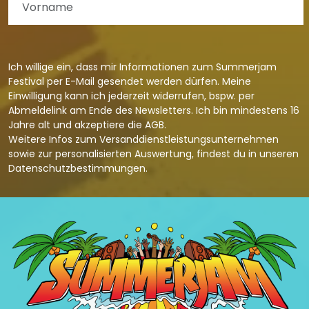
Ich willige ein, dass mir Informationen zum Summerjam
Festival per E-Mail gesendet werden dürfen. Meine
Einwilligung kann ich jederzeit widerrufen, bspw. per
Abmeldelink am Ende des Newsletters. Ich bin mindestens 16
Jahre alt und akzeptiere die
AGB
.
Weitere Infos zum Versanddienstleistungsunternehmen
sowie zur personalisierten Auswertung, findest du in unseren
Datenschutzbestimmungen
.