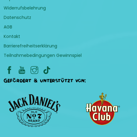
Widerrufsbelehrung
Datenschutz
AGB
Kontakt
Barrierefreiheitserklärung
Teilnahmebedingungen Gewinnspiel
Gefördert & unterstützt von: