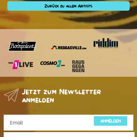
Zurück zu allen Artists
Jetzt zum Newsletter
anmelden
ANMELDEN