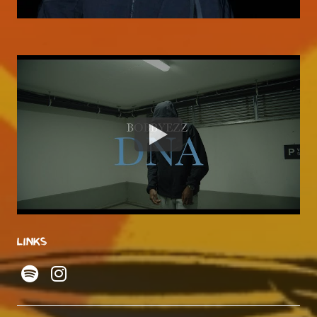
LINKS