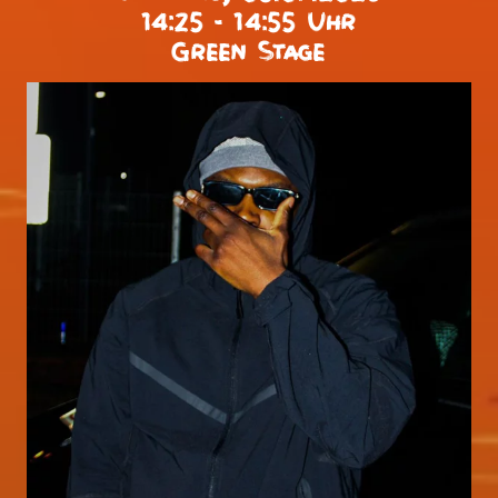
14:25 - 14:55 Uhr
Green Stage