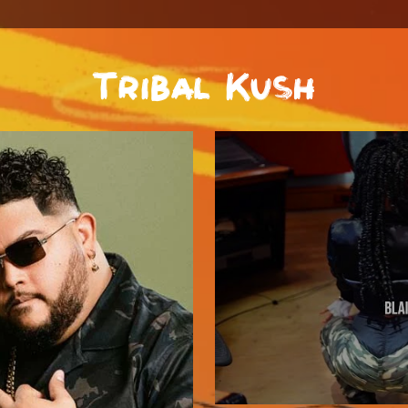
Tribal Kush