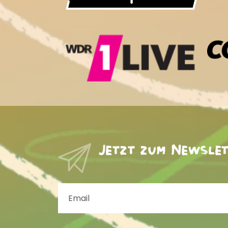
Jetzt zum Newsle