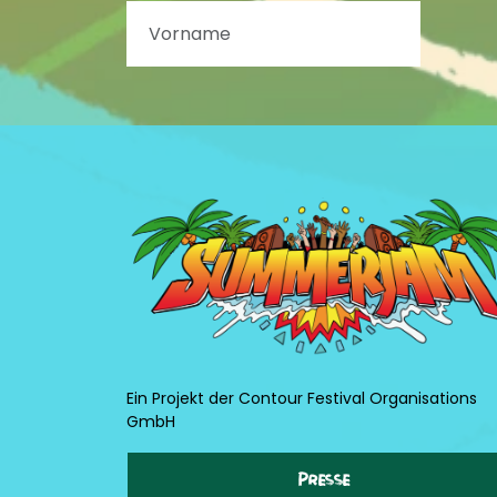
Ein Projekt der Contour Festival Organisations
GmbH
Presse