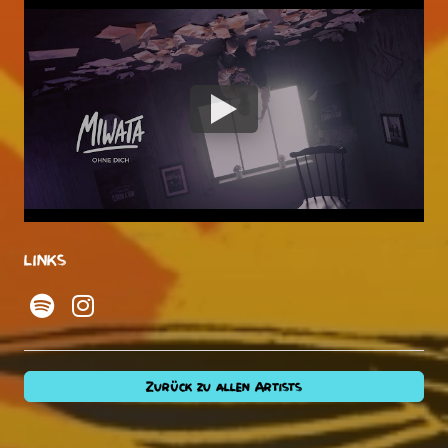
LINKS
Zurück zu allen Artists