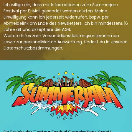
Ich willige ein, dass mir Informationen zum Summerjam
Festival per E-Mail gesendet werden dürfen. Meine
Einwilligung kann ich jederzeit widerrufen, bspw. per
Abmeldelink am Ende des Newsletters. Ich bin mindestens 16
Jahre alt und akzeptiere die
AGB
.
Weitere Infos zum Versanddienstleistungsunternehmen
sowie zur personalisierten Auswertung, findest du in unseren
Datenschutzbestimmungen
.