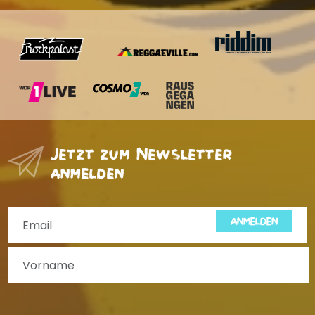
Jetzt zum Newsletter
anmelden
ANMELDEN