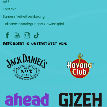
AGB
Kontakt
Barrierefreiheitserklärung
Teilnahmebedingungen Gewinnspiel
Gefördert & unterstützt von: