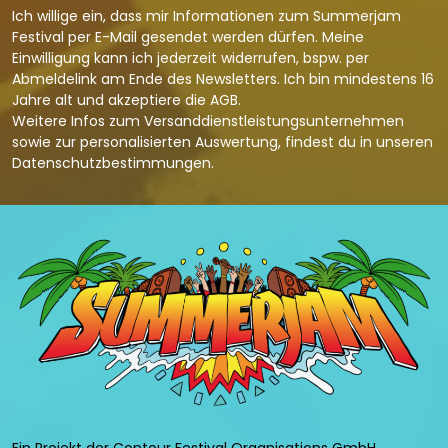
Ich willige ein, dass mir Informationen zum Summerjam
Festival per E-Mail gesendet werden dürfen. Meine
Einwilligung kann ich jederzeit widerrufen, bspw. per
Abmeldelink am Ende des Newsletters. Ich bin mindestens 16
Jahre alt und akzeptiere die
AGB
.
Weitere Infos zum Versanddienstleistungsunternehmen
sowie zur personalisierten Auswertung, findest du in unseren
Datenschutzbestimmungen
.