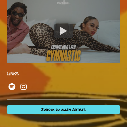
LINKS
Zurück zu allen Artists