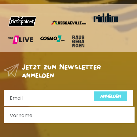
Jetzt zum Newsletter
anmelden
ANMELDEN