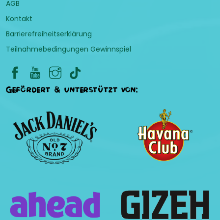
AGB
Kontakt
Barrierefreiheitserklärung
Teilnahmebedingungen Gewinnspiel
Gefördert & unterstützt von: